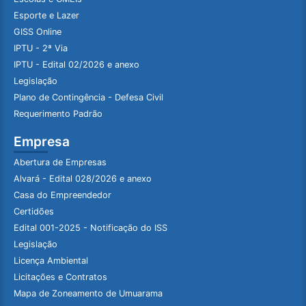
Esporte e Lazer
GISS Online
IPTU - 2ª Via
IPTU - Edital 02/2026 e anexo
Legislação
Plano de Contingência - Defesa Civil
Requerimento Padrão
Empresa
Abertura de Empresas
Alvará - Edital 028/2026 e anexo
Casa do Empreendedor
Certidões
Edital 001-2025 - Notificação do ISS
Legislação
Licença Ambiental
Licitações e Contratos
Mapa de Zoneamento de Umuarama