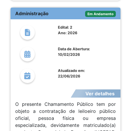
Administração
Em Andamento
Edital: 2
Ano: 2026
Data de Abertura:
10/02/2026
Atualizado em:
22/06/2026
Ver detalhes
O presente Chamamento Público tem por
objeto a contratação de leiloeiro público
oficial, pessoa física ou empresa
especializada, devidamente matriculado(a)