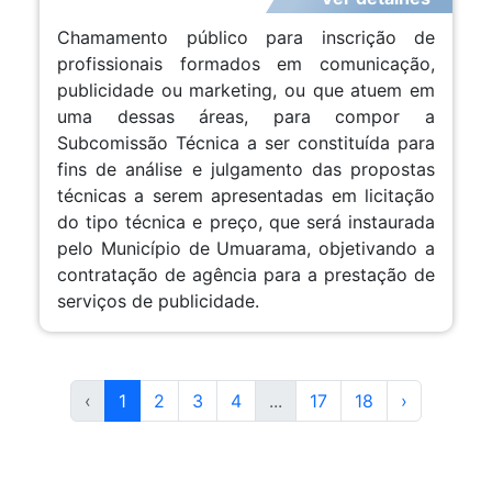
Chamamento público para inscrição de
profissionais formados em comunicação,
publicidade ou marketing, ou que atuem em
uma dessas áreas, para compor a
Subcomissão Técnica a ser constituída para
fins de análise e julgamento das propostas
técnicas a serem apresentadas em licitação
do tipo técnica e preço, que será instaurada
pelo Município de Umuarama, objetivando a
contratação de agência para a prestação de
serviços de publicidade.
‹
1
2
3
4
...
17
18
›