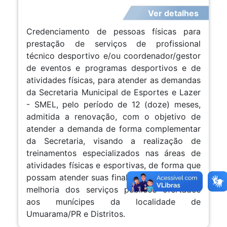
Ver detalhes
Credenciamento de pessoas físicas para
prestação de serviços de profissional
técnico desportivo e/ou coordenador/gestor
de eventos e programas desportivos e de
atividades físicas, para atender as demandas
da Secretaria Municipal de Esportes e Lazer
- SMEL, pelo período de 12 (doze) meses,
admitida a renovação, com o objetivo de
atender a demanda de forma complementar
da Secretaria, visando a realização de
treinamentos especializados nas áreas de
atividades físicas e esportivas, de forma que
possam atender suas finalidades e visando a
melhoria dos serviços públicos ofertados
aos munícipes da localidade de
Umuarama/PR e Distritos.