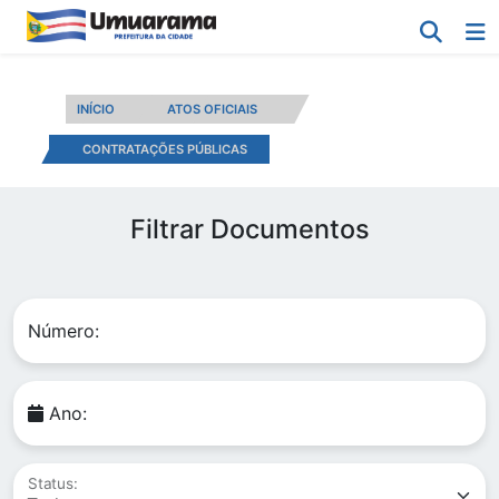
INÍCIO
ATOS OFICIAIS
CONTRATAÇÕES PÚBLICAS
Filtrar Documentos
Número:
Ano:
Status: