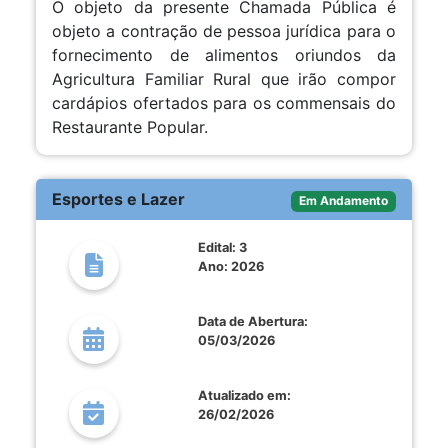
O objeto da presente Chamada Pública é
objeto a contração de pessoa jurídica para o
fornecimento de alimentos oriundos da
Agricultura Familiar Rural que irão compor
cardápios ofertados para os commensais do
Restaurante Popular.
Esportes e Lazer
Em Andamento
Edital: 3
Ano: 2026
Data de Abertura:
05/03/2026
Atualizado em:
26/02/2026