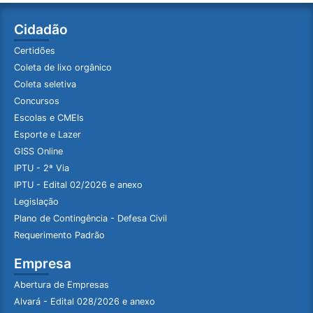
Cidadão
Certidões
Coleta de lixo orgânico
Coleta seletiva
Concursos
Escolas e CMEIs
Esporte e Lazer
GISS Online
IPTU - 2ª Via
IPTU - Edital 02/2026 e anexo
Legislação
Plano de Contingência - Defesa Civil
Requerimento Padrão
Empresa
Abertura de Empresas
Alvará - Edital 028/2026 e anexo