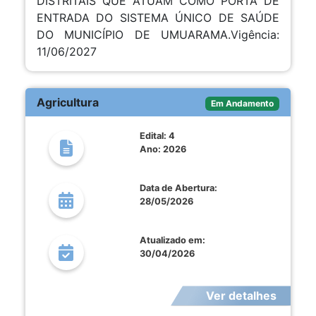
DISTRITAIS QUE ATUAM COMO PORTA DE
ENTRADA DO SISTEMA ÚNICO DE SAÚDE
DO MUNICÍPIO DE UMUARAMA.Vigência:
11/06/2027
Agricultura
Em Andamento
Edital: 4
Ano: 2026
Data de Abertura:
28/05/2026
Atualizado em:
30/04/2026
Ver detalhes