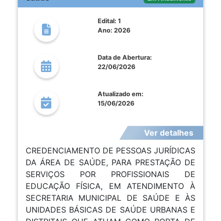
Edital: 1
Ano: 2026
Data de Abertura:
22/06/2026
Atualizado em:
15/06/2026
Ver detalhes
CREDENCIAMENTO DE PESSOAS JURÍDICAS
DA ÁREA DE SAÚDE, PARA PRESTAÇÃO DE
SERVIÇOS POR PROFISSIONAIS DE
EDUCAÇÃO FÍSICA, EM ATENDIMENTO À
SECRETARIA MUNICIPAL DE SAÚDE E ÀS
UNIDADES BÁSICAS DE SAÚDE URBANAS E