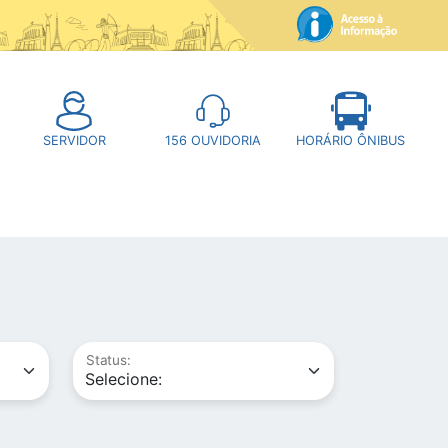
SERVIDOR
156
OUVIDORIA
HORÁRIO ÔNIBUS
Status: