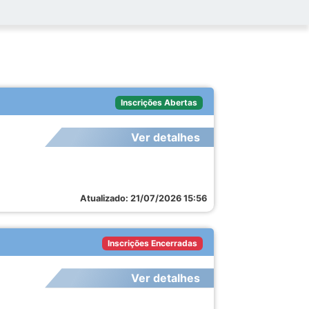
Inscrições Abertas
Ver detalhes
Atualizado: 21/07/2026 15:56
Inscrições Encerradas
Ver detalhes