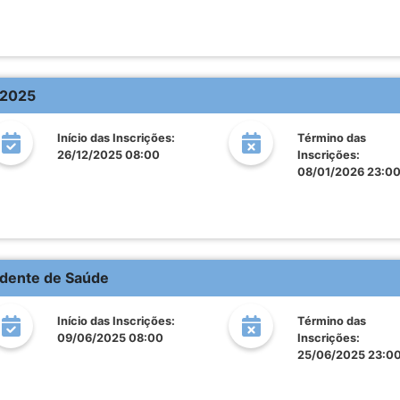
 2025
Início das Inscrições:
Término das
26/12/2025 08:00
Inscrições:
08/01/2026 23:0
ndente de Saúde
Início das Inscrições:
Término das
09/06/2025 08:00
Inscrições:
25/06/2025 23:0