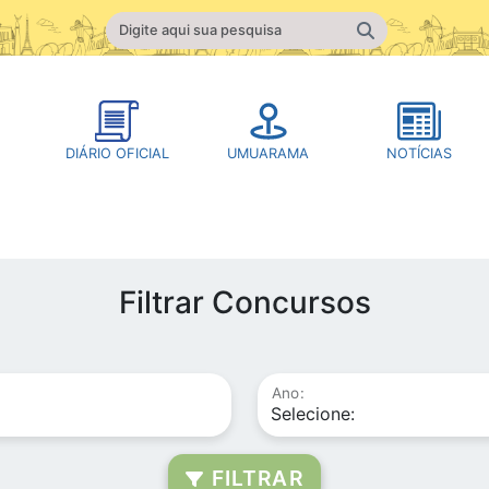
DIÁRIO OFICIAL
UMUARAMA
NOTÍCIAS
Filtrar Concursos
Ano:
FILTRAR