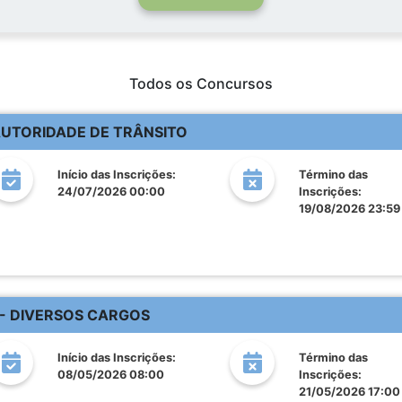
Todos os Concursos
AUTORIDADE DE TRÂNSITO
Início das Inscrições:
Término das
24/07/2026 00:00
Inscrições:
19/08/2026 23:59
 - DIVERSOS CARGOS
Início das Inscrições:
Término das
08/05/2026 08:00
Inscrições:
21/05/2026 17:00