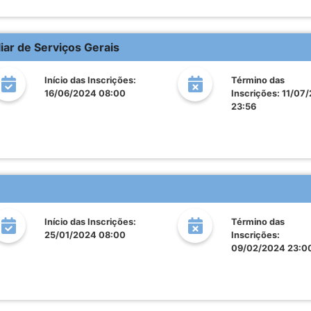
liar de Serviços Gerais
Início das Inscrições:
Término das
16/06/2024 08:00
Inscrições: 11/07
23:56
Início das Inscrições:
Término das
25/01/2024 08:00
Inscrições:
09/02/2024 23:0