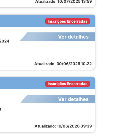
Atualizado: 10/07/2025 13:59
Inscrições Encerradas
Ver detalhes
/2024
Atualizado: 30/06/2025 10:22
Inscrições Encerradas
Ver detalhes
0
Atualizado: 19/06/2026 09:39