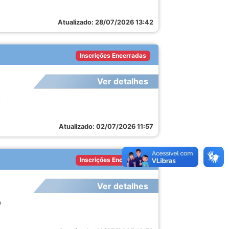
Atualizado: 28/07/2026 13:42
Inscrições Encerradas
Ver detalhes
0
Atualizado: 02/07/2026 11:57
Inscrições Encerradas
Ver detalhes
0