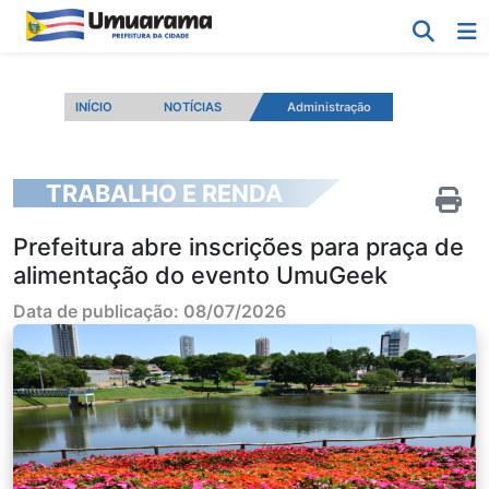
INÍCIO
NOTÍCIAS
Administração
TRABALHO E RENDA
Prefeitura abre inscrições para praça de
alimentação do evento UmuGeek
Data de publicação: 08/07/2026