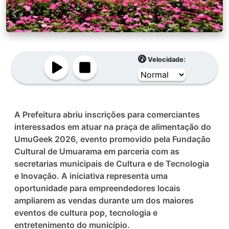
Velocidade:
A Prefeitura abriu inscrições para comerciantes
interessados em atuar na praça de alimentação do
UmuGeek 2026, evento promovido pela Fundação
Cultural de Umuarama em parceria com as
secretarias municipais de Cultura e de Tecnologia
e Inovação. A iniciativa representa uma
oportunidade para empreendedores locais
ampliarem as vendas durante um dos maiores
eventos de cultura pop, tecnologia e
entretenimento do município.