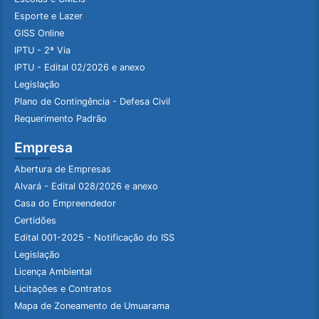
Esporte e Lazer
GISS Online
IPTU - 2ª Via
IPTU - Edital 02/2026 e anexo
Legislação
Plano de Contingência - Defesa Civil
Requerimento Padrão
Empresa
Abertura de Empresas
Alvará - Edital 028/2026 e anexo
Casa do Empreendedor
Certidões
Edital 001-2025 - Notificação do ISS
Legislação
Licença Ambiental
Licitações e Contratos
Mapa de Zoneamento de Umuarama