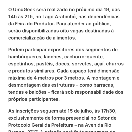
O UmuGeek será realizado no próximo dia 19, das
14h às 21h, no Lago Aratimbó, nas dependências
da Feira do Produtor. Para atender ao público,
serão disponibilizadas oito vagas destinadas à
comercialização de alimentos.
Podem participar expositores dos segmentos de
hambúrgueres, lanches, cachorro-quente,
espetinhos, pastéis, doces, sorvetes, açaí, churros
e produtos similares. Cada espaço terá dimensão
máxima de 4 metros por 3 metros. A montagem e
desmontagem das estruturas – como barracas,
tendas e balcões – ficará sob responsabilidade dos
próprios participantes.
As inscrições seguem até 15 de julho, às 17h30,
exclusivamente de forma presencial no Setor de
Protocolo Geral da Prefeitura – na Avenida Rio