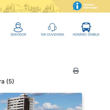
SERVIDOR
156
OUVIDORIA
HORÁRIO ÔNIBUS
ra (5)