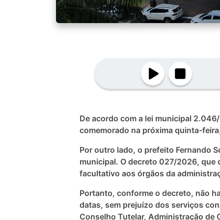
De acordo com a lei municipal 2.046/
comemorado na próxima quinta-feira,
Por outro lado, o prefeito Fernando S
municipal. O decreto 027/2026, que d
facultativo aos órgãos da administraç
Portanto, conforme o decreto, não ha
datas, sem prejuízo dos serviços con
Conselho Tutelar, Administração de C