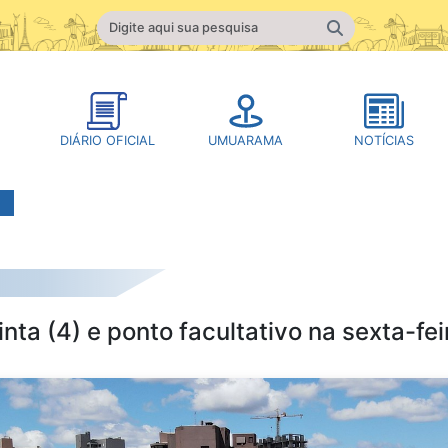
DIÁRIO OFICIAL
UMUARAMA
NOTÍCIAS
ta (4) e ponto facultativo na sexta-fei