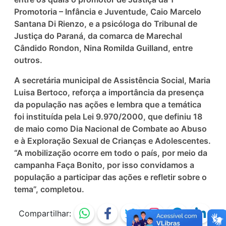
Promotoria – Infância e Juventude, Caio Marcelo
Santana Di Rienzo, e a psicóloga do Tribunal de
Justiça do Paraná, da comarca de Marechal
Cândido Rondon, Nina Romilda Guilland, entre
outros.
A secretária municipal de Assistência Social, Maria
Luisa Bertoco, reforça a importância da presença
da população nas ações e lembra que a temática
foi instituída pela Lei 9.970/2000, que definiu 18
de maio como Dia Nacional de Combate ao Abuso
e à Exploração Sexual de Crianças e Adolescentes.
“A mobilização ocorre em todo o país, por meio da
campanha Faça Bonito, por isso convidamos a
população a participar das ações e refletir sobre o
tema”, completou.
Compartilhar: