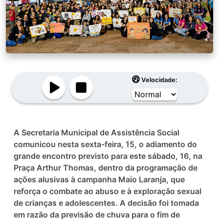
Velocidade:
A Secretaria Municipal de Assistência Social
comunicou nesta sexta-feira, 15, o adiamento do
grande encontro previsto para este sábado, 16, na
Praça Arthur Thomas, dentro da programação de
ações alusivas à campanha Maio Laranja, que
reforça o combate ao abuso e à exploração sexual
de crianças e adolescentes. A decisão foi tomada
em razão da previsão de chuva para o fim de