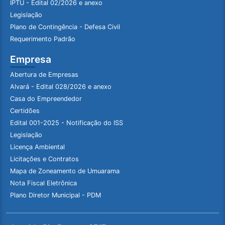
IPTU - Edital 02/2026 e anexo
Legislação
Plano de Contingência - Defesa Civil
Requerimento Padrão
Empresa
Abertura de Empresas
Alvará - Edital 028/2026 e anexo
Casa do Empreendedor
Certidões
Edital 001-2025 - Notificação do ISS
Legislação
Licença Ambiental
Licitações e Contratos
Mapa de Zoneamento de Umuarama
Nota Fiscal Eletrônica
Plano Diretor Municipal - PDM