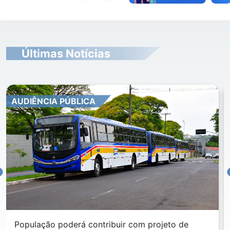
Últimas Notícias
AUDIÊNCIA PÚBLICA
População poderá contribuir com projeto de