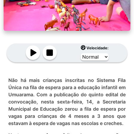
Velocidade:
Não há mais crianças inscritas no Sistema Fila
Única na fila de espera para a educação infantil em
Umuarama. Com a publicação do quinto edital de
convocação, nesta sexta-feira, 14, a Secretaria
Municipal de Educação zerou a fila de espera por
vagas para crianças de 4 meses a 3 anos que
estavam à espera de vagas nas escolas e creches.