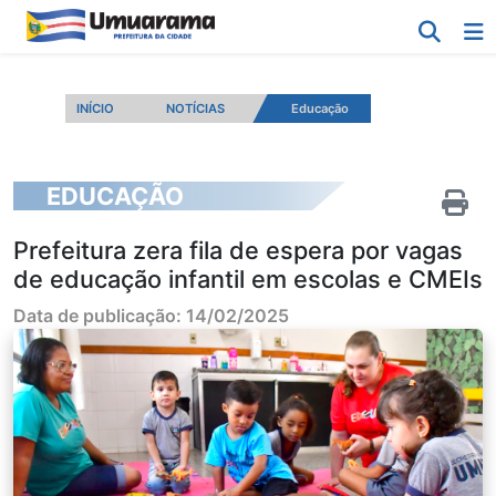
INÍCIO
NOTÍCIAS
Educação
EDUCAÇÃO
Prefeitura zera fila de espera por vagas
de educação infantil em escolas e CMEIs
Data de publicação: 14/02/2025