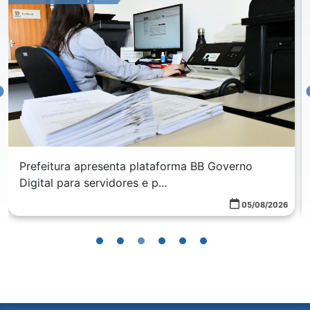
Prefeitura apresenta plataforma BB Governo
Digital para servidores e p...
05/08/2026