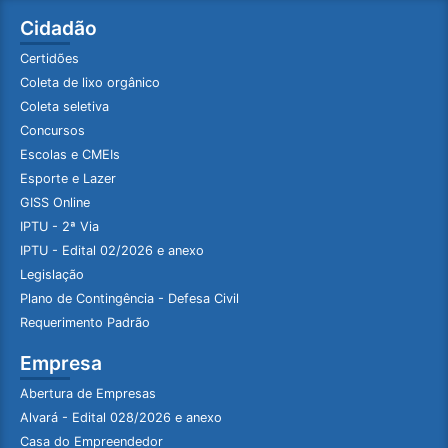
Cidadão
Certidões
Coleta de lixo orgânico
Coleta seletiva
Concursos
Escolas e CMEIs
Esporte e Lazer
GISS Online
IPTU - 2ª Via
IPTU - Edital 02/2026 e anexo
Legislação
Plano de Contingência - Defesa Civil
Requerimento Padrão
Empresa
Abertura de Empresas
Alvará - Edital 028/2026 e anexo
Casa do Empreendedor