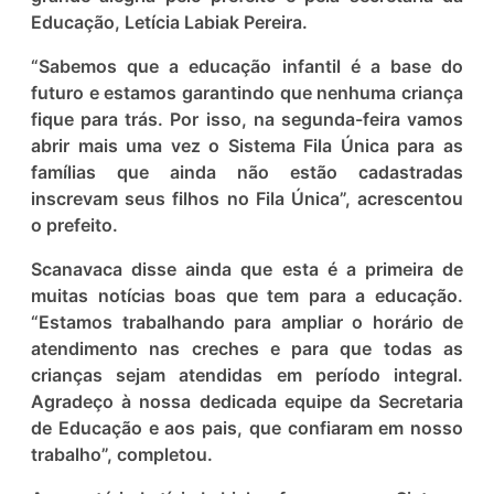
Educação, Letícia Labiak Pereira.
“Sabemos que a educação infantil é a base do
futuro e estamos garantindo que nenhuma criança
fique para trás. Por isso, na segunda-feira vamos
abrir mais uma vez o Sistema Fila Única para as
famílias que ainda não estão cadastradas
inscrevam seus filhos no Fila Única”, acrescentou
o prefeito.
Scanavaca disse ainda que esta é a primeira de
muitas notícias boas que tem para a educação.
“Estamos trabalhando para ampliar o horário de
atendimento nas creches e para que todas as
crianças sejam atendidas em período integral.
Agradeço à nossa dedicada equipe da Secretaria
de Educação e aos pais, que confiaram em nosso
trabalho”, completou.