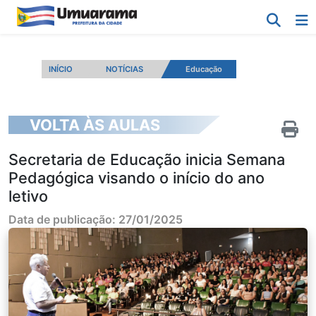
INÍCIO
NOTÍCIAS
Educação
VOLTA ÀS AULAS
Secretaria de Educação inicia Semana
Pedagógica visando o início do ano
letivo
Data de publicação: 27/01/2025