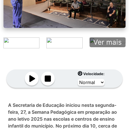
Ver mais
Velocidade:
A Secretaria de Educação iniciou nesta segunda-
feira, 27, a Semana Pedagógica em preparação ao
ano letivo 2025 nas escolas e centros de ensino
infantil do município. No próximo dia 10, cerca de