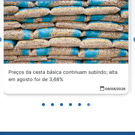
Preços da cesta básica continuam subindo; alta
em agosto foi de 3,68%
06/08/2026