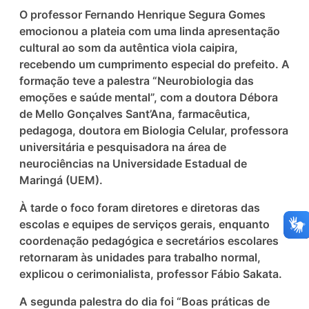
O professor Fernando Henrique Segura Gomes
emocionou a plateia com uma linda apresentação
cultural ao som da autêntica viola caipira,
recebendo um cumprimento especial do prefeito. A
formação teve a palestra “Neurobiologia das
emoções e saúde mental”, com a doutora Débora
de Mello Gonçalves Sant’Ana, farmacêutica,
pedagoga, doutora em Biologia Celular, professora
universitária e pesquisadora na área de
neurociências na Universidade Estadual de
Maringá (UEM).
À tarde o foco foram diretores e diretoras das
escolas e equipes de serviços gerais, enquanto
coordenação pedagógica e secretários escolares
retornaram às unidades para trabalho normal,
explicou o cerimonialista, professor Fábio Sakata.
A segunda palestra do dia foi “Boas práticas de