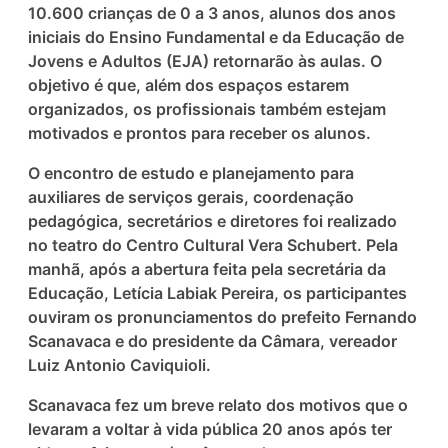
10.600 crianças de 0 a 3 anos, alunos dos anos
iniciais do Ensino Fundamental e da Educação de
Jovens e Adultos (EJA) retornarão às aulas. O
objetivo é que, além dos espaços estarem
organizados, os profissionais também estejam
motivados e prontos para receber os alunos.
O encontro de estudo e planejamento para
auxiliares de serviços gerais, coordenação
pedagógica, secretários e diretores foi realizado
no teatro do Centro Cultural Vera Schubert. Pela
manhã, após a abertura feita pela secretária da
Educação, Letícia Labiak Pereira, os participantes
ouviram os pronunciamentos do prefeito Fernando
Scanavaca e do presidente da Câmara, vereador
Luiz Antonio Caviquioli.
Scanavaca fez um breve relato dos motivos que o
levaram a voltar à vida pública 20 anos após ter