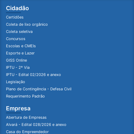
Cidadão
Certidões
Coleta de lixo orgânico
Coleta seletiva
Concursos
Escolas e CMEIs
Esporte e Lazer
GISS Online
IPTU - 2ª Via
IPTU - Edital 02/2026 e anexo
Legislação
Plano de Contingência - Defesa Civil
Requerimento Padrão
Empresa
Abertura de Empresas
Alvará - Edital 028/2026 e anexo
Casa do Empreendedor