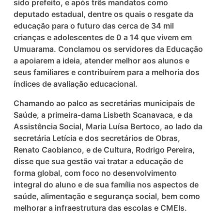
sido prefeito, e após três mandatos como
deputado estadual, dentre os quais o resgate da
educação para o futuro das cerca de 34 mil
crianças e adolescentes de 0 a 14 que vivem em
Umuarama. Conclamou os servidores da Educação
a apoiarem a ideia, atender melhor aos alunos e
seus familiares e contribuírem para a melhoria dos
índices de avaliação educacional.
Chamando ao palco as secretárias municipais de
Saúde, a primeira-dama Lisbeth Scanavaca, e da
Assistência Social, Maria Luísa Bertoco, ao lado da
secretária Letícia e dos secretários de Obras,
Renato Caobianco, e de Cultura, Rodrigo Pereira,
disse que sua gestão vai tratar a educação de
forma global, com foco no desenvolvimento
integral do aluno e de sua família nos aspectos de
saúde, alimentação e segurança social, bem como
melhorar a infraestrutura das escolas e CMEIs.