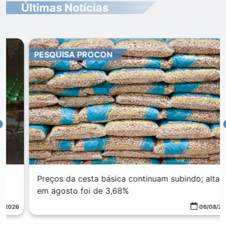
Últimas Notícias
PESQUISA PROCON
Preços da cesta básica continuam subindo; alta
em agosto foi de 3,68%
06/08/2026