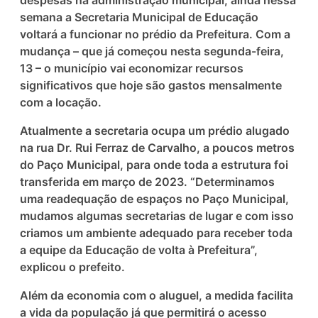
despesas na administração municipal, ainda nessa
semana a Secretaria Municipal de Educação
voltará a funcionar no prédio da Prefeitura. Com a
mudança – que já começou nesta segunda-feira,
13 – o município vai economizar recursos
significativos que hoje são gastos mensalmente
com a locação.
Atualmente a secretaria ocupa um prédio alugado
na rua Dr. Rui Ferraz de Carvalho, a poucos metros
do Paço Municipal, para onde toda a estrutura foi
transferida em março de 2023. “Determinamos
uma readequação de espaços no Paço Municipal,
mudamos algumas secretarias de lugar e com isso
criamos um ambiente adequado para receber toda
a equipe da Educação de volta à Prefeitura”,
explicou o prefeito.
Além da economia com o aluguel, a medida facilita
a vida da população já que permitirá o acesso