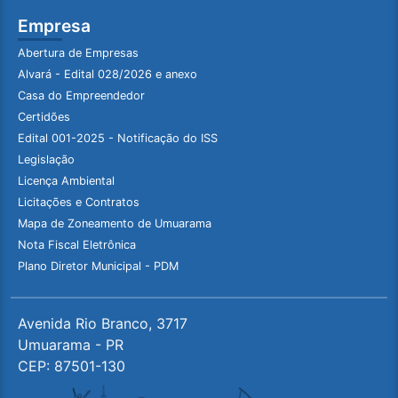
Empresa
Abertura de Empresas
Alvará - Edital 028/2026 e anexo
Casa do Empreendedor
Certidões
Edital 001-2025 - Notificação do ISS
Legislação
Licença Ambiental
Licitações e Contratos
Mapa de Zoneamento de Umuarama
Nota Fiscal Eletrônica
Plano Diretor Municipal - PDM
Avenida Rio Branco, 3717
Umuarama - PR
CEP: 87501-130