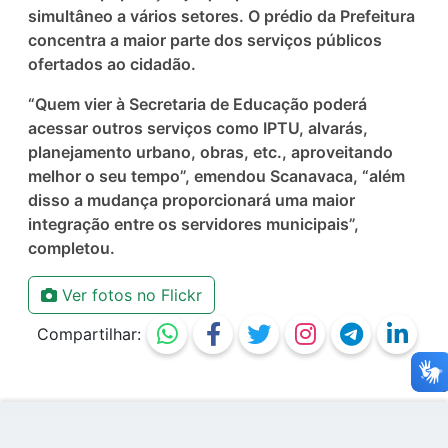
simultâneo a vários setores. O prédio da Prefeitura
concentra a maior parte dos serviços públicos
ofertados ao cidadão.
“Quem vier à Secretaria de Educação poderá
acessar outros serviços como IPTU, alvarás,
planejamento urbano, obras, etc., aproveitando
melhor o seu tempo”, emendou Scanavaca, “além
disso a mudança proporcionará uma maior
integração entre os servidores municipais”,
completou.
Ver fotos no Flickr
Compartilhar: