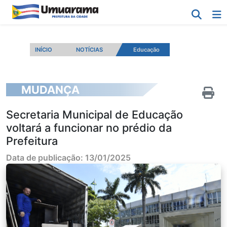
INÍCIO
NOTÍCIAS
Educação
MUDANÇA
Secretaria Municipal de Educação
voltará a funcionar no prédio da
Prefeitura
Data de publicação: 13/01/2025