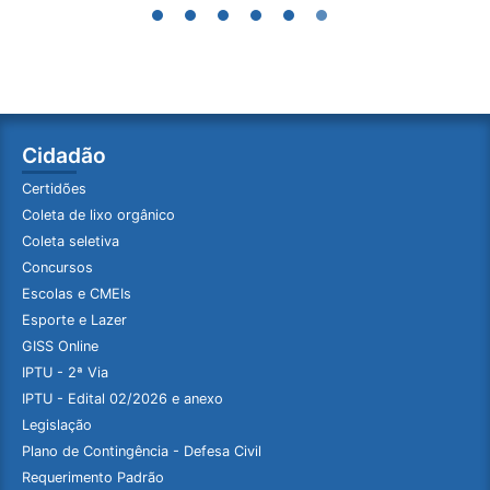
Cidadão
Certidões
Coleta de lixo orgânico
Coleta seletiva
Concursos
Escolas e CMEIs
Esporte e Lazer
GISS Online
IPTU - 2ª Via
IPTU - Edital 02/2026 e anexo
Legislação
Plano de Contingência - Defesa Civil
Requerimento Padrão