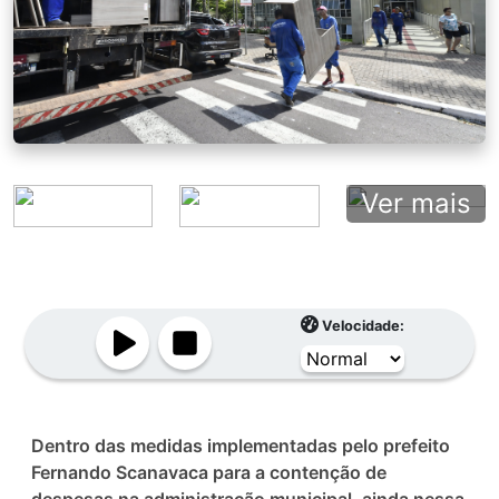
Ver mais
Velocidade:
Dentro das medidas implementadas pelo prefeito
Fernando Scanavaca para a contenção de