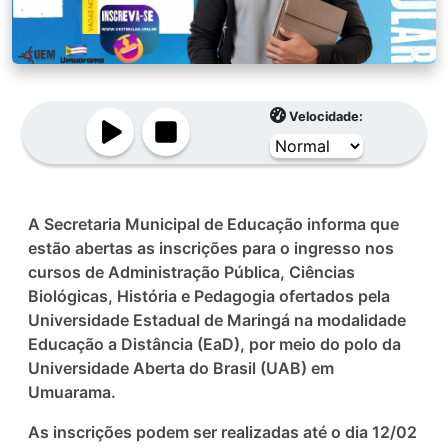
Velocidade:
A Secretaria Municipal de Educação informa que
estão abertas as inscrições para o ingresso nos
cursos de Administração Pública, Ciências
Biológicas, História e Pedagogia ofertados pela
Universidade Estadual de Maringá na modalidade
Educação a Distância (EaD), por meio do polo da
Universidade Aberta do Brasil (UAB) em
Umuarama.
As inscrições podem ser realizadas até o dia 12/02