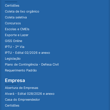
Certidões
Coleta de lixo orgânico
Coleta seletiva
Concursos
Escolas e CMEIs
Esporte e Lazer
GISS Online
IPTU - 2ª Via
IPTU - Edital 02/2026 e anexo
Legislação
Plano de Contingência - Defesa Civil
Requerimento Padrão
Empresa
Abertura de Empresas
Alvará - Edital 028/2026 e anexo
Casa do Empreendedor
Certidões