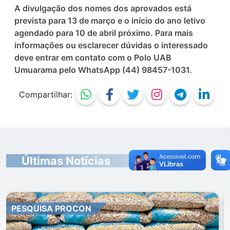
A divulgação dos nomes dos aprovados está
prevista para 13 de março e o início do ano letivo
agendado para 10 de abril próximo. Para mais
informações ou esclarecer dúvidas o interessado
deve entrar em contato com o Polo UAB
Umuarama pelo WhatsApp (44) 98457-1031.
Compartilhar:
Últimas Notícias
CLIMA