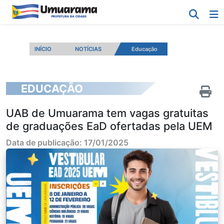
INÍCIO
NOTÍCIAS
Educação
EDUCAÇÃO
UAB de Umuarama tem vagas gratuitas
de graduações EaD ofertadas pela UEM
Data de publicação: 17/01/2025