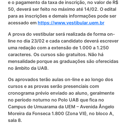
e o pagamento da taxa de inscrição, no valor de R$
50, deverá ser feito no máximo até 14/02. O edital
para as inscrições e demais informações pode ser
acessado em
https://www.vestibular.uem.br
A prova do vestibular será realizada de forma on-
line no dia 23/02 e cada candidato deverá escrever
uma redação com a extensão de 1.000 a 1.250
caracteres. Os cursos são gratuitos. Não há
mensalidade porque as graduações são oferecidas
no âmbito da UAB.
Os aprovados terão aulas on-line e ao longo dos
cursos e as provas serão presenciais com
cronograma prévio enviado ao aluno, geralmente
no período noturno no Polo UAB que fica no
Campus de Umuarama da UEM – Avenida Ângelo
Moreira da Fonseca 1.800 (Zona VII), no bloco A,
sala 8.