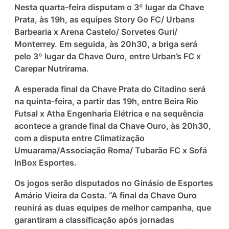
Nesta quarta-feira disputam o 3º lugar da Chave
Prata, às 19h, as equipes Story Go FC/ Urbans
Barbearia x Arena Castelo/ Sorvetes Guri/
Monterrey. Em seguida, às 20h30, a briga será
pelo 3º lugar da Chave Ouro, entre Urban’s FC x
Carepar Nutrirama.
A esperada final da Chave Prata do Citadino será
na quinta-feira, a partir das 19h, entre Beira Rio
Futsal x Atha Engenharia Elétrica e na sequência
acontece a grande final da Chave Ouro, às 20h30,
com a disputa entre Climatização
Umuarama/Associação Roma/ Tubarão FC x Sofá
InBox Esportes.
Os jogos serão disputados no Ginásio de Esportes
Amário Vieira da Costa. “A final da Chave Ouro
reunirá as duas equipes de melhor campanha, que
garantiram a classificação após jornadas