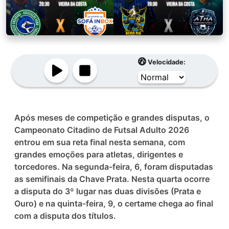
Velocidade:
Após meses de competição e grandes disputas, o
Campeonato Citadino de Futsal Adulto 2026
entrou em sua reta final nesta semana, com
grandes emoções para atletas, dirigentes e
torcedores. Na segunda-feira, 6, foram disputadas
as semifinais da Chave Prata. Nesta quarta ocorre
a disputa do 3º lugar nas duas divisões (Prata e
Ouro) e na quinta-feira, 9, o certame chega ao final
com a disputa dos títulos.