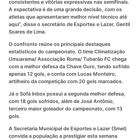
consistentes e vitórias expressivas nas semifinais.
A expectativa é de uma grande decisão, com os
atletas que apresentaram melhor nível técnico até
aqui”, disse o secretário de Esportes e Lazer, Gentil
Soares de Lima.
O confronto reúne os principais destaques
estatísticos do campeonato. O time Climatização
Umuarama/ Associação Roma/ Tubarão FC chega
com a melhor defesa da Chave Ouro, tendo sofrido
apenas 12 gols, e conta com Lucas Monteiro,
artilheiro da competição com 20 gols marcados.
Já o Sofá Inbox possui a segunda melhor defesa,
com 18 gols sofridos, além de José Antônio,
terceiro maior goleador do campeonato, com 13
gols.
A Secretaria Municipal de Esportes e Lazer (Smel)
convida a população a prestigiar esta semana