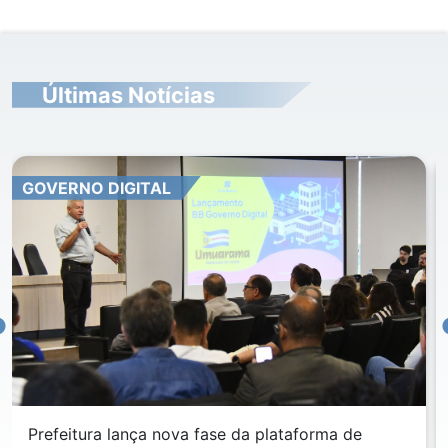
Últimas Notícias
GOVERNO DIGITAL
Prefeitura lança nova fase da plataforma de