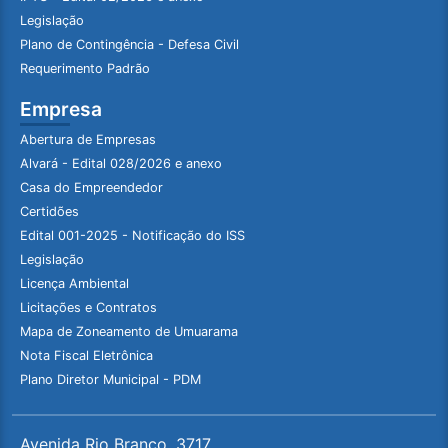
Legislação
Plano de Contingência - Defesa Civil
Requerimento Padrão
Empresa
Abertura de Empresas
Alvará - Edital 028/2026 e anexo
Casa do Empreendedor
Certidões
Edital 001-2025 - Notificação do ISS
Legislação
Licença Ambiental
Licitações e Contratos
Mapa de Zoneamento de Umuarama
Nota Fiscal Eletrônica
Plano Diretor Municipal - PDM
Avenida Rio Branco, 3717