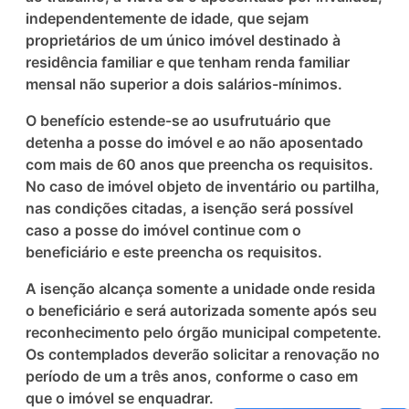
independentemente de idade, que sejam
proprietários de um único imóvel destinado à
residência familiar e que tenham renda familiar
mensal não superior a dois salários-mínimos.
O benefício estende-se ao usufrutuário que
detenha a posse do imóvel e ao não aposentado
com mais de 60 anos que preencha os requisitos.
No caso de imóvel objeto de inventário ou partilha,
nas condições citadas, a isenção será possível
caso a posse do imóvel continue com o
beneficiário e este preencha os requisitos.
A isenção alcança somente a unidade onde resida
o beneficiário e será autorizada somente após seu
reconhecimento pelo órgão municipal competente.
Os contemplados deverão solicitar a renovação no
período de um a três anos, conforme o caso em
que o imóvel se enquadrar.