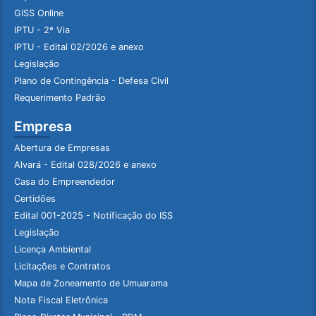
GISS Online
IPTU - 2ª Via
IPTU - Edital 02/2026 e anexo
Legislação
Plano de Contingência - Defesa Civil
Requerimento Padrão
Empresa
Abertura de Empresas
Alvará - Edital 028/2026 e anexo
Casa do Empreendedor
Certidões
Edital 001-2025 - Notificação do ISS
Legislação
Licença Ambiental
Licitações e Contratos
Mapa de Zoneamento de Umuarama
Nota Fiscal Eletrônica