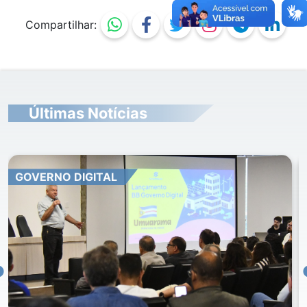
Compartilhar:
Últimas Notícias
GOVERNO DIGITAL