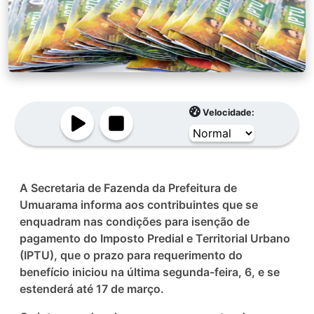
Velocidade:
A Secretaria de Fazenda da Prefeitura de
Umuarama informa aos contribuintes que se
enquadram nas condições para isenção de
pagamento do Imposto Predial e Territorial Urbano
(IPTU), que o prazo para requerimento do
benefício iniciou na última segunda-feira, 6, e se
estenderá até 17 de março.