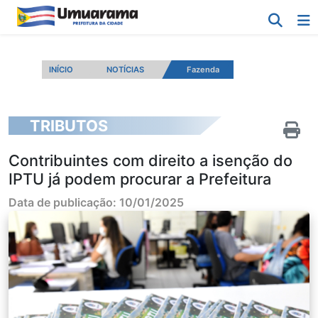
INÍCIO
NOTÍCIAS
Fazenda
TRIBUTOS
Contribuintes com direito a isenção do
IPTU já podem procurar a Prefeitura
Data de publicação: 10/01/2025