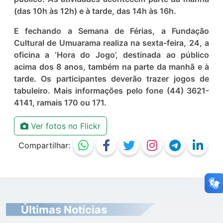
(das 10h às 12h) e à tarde, das 14h às 16h.
E fechando a Semana de Férias, a Fundação
Cultural de Umuarama realiza na sexta-feira, 24, a
oficina a ‘Hora do Jogo’, destinada ao público
acima dos 8 anos, também na parte da manhã e à
tarde. Os participantes deverão trazer jogos de
tabuleiro. Mais informações pelo fone (44) 3621-
4141, ramais 170 ou 171.
Ver fotos no Flickr
Compartilhar:
Últimas Notícias