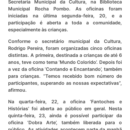
Secretaria Municipal da Cultura, na Biblioteca
Municipal Rocha Pombo. As oficinas foram
iniciadas na última segunda-feira, 20, e a
participação é aberta a toda a comunidade,
especialmente às crianças.
Conforme o secretário municipal da Cultura,
Rodrigo Pereira, foram organizadas cinco oficinas
distintas. A primeira, destinada a crianças de até 6
anos, teve como tema ‘Mundo Colorido’. Depois foi
a vez da oficina ‘Contando e Encantando’, também
para crianças. “Temos recebido bom número de
participantes, superando as nossas expectativas”,
afirmou.
Na quarta-feira, 22, a oficina ‘Fantoches e
Histórias’ foi aberta ao público em geral. Nesta
quinta-feira, 23, ainda é possível participar da
oficina ‘Dobra Arte’, também liberada para o
público. As atividades acontecem parte da manhã