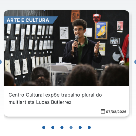
ARTE E CULTURA
Centro Cultural expõe trabalho plural do
multiartista Lucas Butierrez
07/08/2026