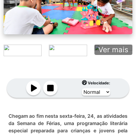
Ver mais
Velocidade:
Chegam ao fim nesta sexta-feira, 24, as atividades
da Semana de Férias, uma programação literária
especial preparada para crianças e jovens pela