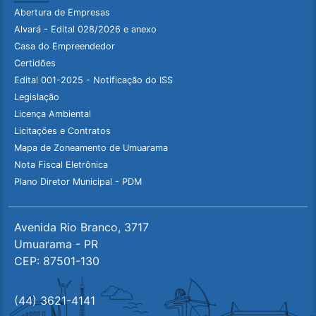
Abertura de Empresas
Alvará - Edital 028/2026 e anexo
Casa do Empreendedor
Certidões
Edital 001-2025 - Notificação do ISS
Legislação
Licença Ambiental
Licitações e Contratos
Mapa de Zoneamento de Umuarama
Nota Fiscal Eletrônica
Plano Diretor Municipal - PDM
Avenida Rio Branco, 3717
Umuarama - PR
CEP: 87501-130
(44) 3621-4141