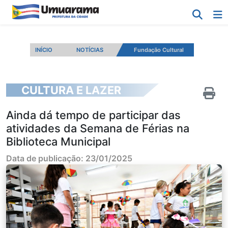
INÍCIO
NOTÍCIAS
Fundação Cultural
CULTURA E LAZER
Ainda dá tempo de participar das
atividades da Semana de Férias na
Biblioteca Municipal
Data de publicação: 23/01/2025