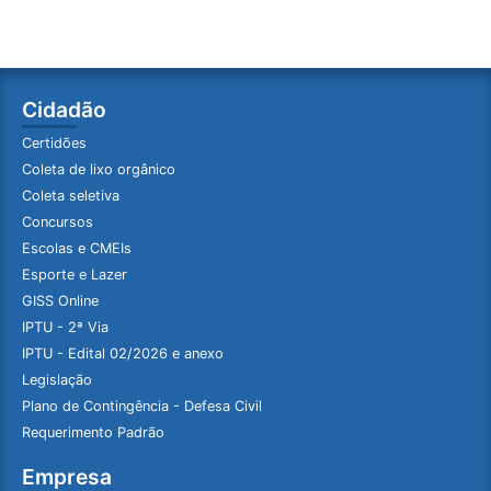
Cidadão
Certidões
Coleta de lixo orgânico
Coleta seletiva
Concursos
Escolas e CMEIs
Esporte e Lazer
GISS Online
IPTU - 2ª Via
IPTU - Edital 02/2026 e anexo
Legislação
Plano de Contingência - Defesa Civil
Requerimento Padrão
Empresa