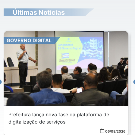
Últimas Notícias
GOVERNO DIGITAL
Prefeitura lança nova fase da plataforma de
digitalização de serviços
06/08/2026