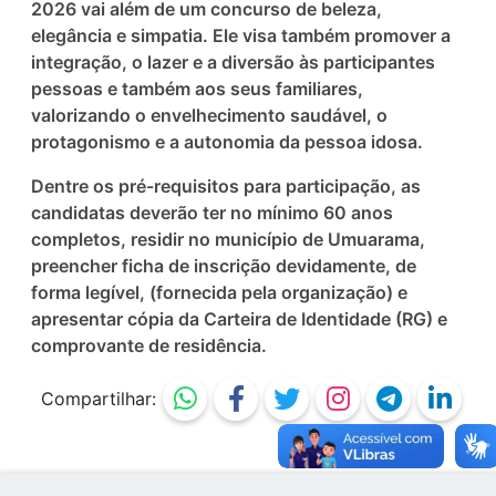
2026 vai além de um concurso de beleza,
elegância e simpatia. Ele visa também promover a
integração, o lazer e a diversão às participantes
pessoas e também aos seus familiares,
valorizando o envelhecimento saudável, o
protagonismo e a autonomia da pessoa idosa.
Dentre os pré-requisitos para participação, as
candidatas deverão ter no mínimo 60 anos
completos, residir no município de Umuarama,
preencher ficha de inscrição devidamente, de
forma legível, (fornecida pela organização) e
apresentar cópia da Carteira de Identidade (RG) e
comprovante de residência.
Compartilhar: