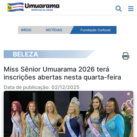
INÍCIO
NOTÍCIAS
Fundação Cultural
BELEZA
Miss Sênior Umuarama 2026 terá
inscrições abertas nesta quarta-feira
Data de publicação: 02/12/2025