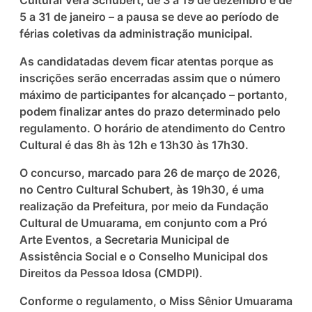
5 a 31 de janeiro – a pausa se deve ao período de
férias coletivas da administração municipal.
As candidatadas devem ficar atentas porque as
inscrições serão encerradas assim que o número
máximo de participantes for alcançado – portanto,
podem finalizar antes do prazo determinado pelo
regulamento. O horário de atendimento do Centro
Cultural é das 8h às 12h e 13h30 às 17h30.
O concurso, marcado para 26 de março de 2026,
no Centro Cultural Schubert, às 19h30, é uma
realização da Prefeitura, por meio da Fundação
Cultural de Umuarama, em conjunto com a Pró
Arte Eventos, a Secretaria Municipal de
Assistência Social e o Conselho Municipal dos
Direitos da Pessoa Idosa (CMDPI).
Conforme o regulamento, o Miss Sênior Umuarama