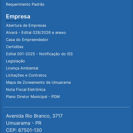
Requerimento Padrão
Empresa
Abertura de Empresas
Alvará - Edital 028/2026 e anexo
Casa do Empreendedor
Certidões
Edital 001-2025 - Notificação do ISS
Legislação
Licença Ambiental
Licitações e Contratos
Mapa de Zoneamento de Umuarama
Nota Fiscal Eletrônica
Plano Diretor Municipal - PDM
Avenida Rio Branco, 3717
Umuarama - PR
CEP: 87501-130