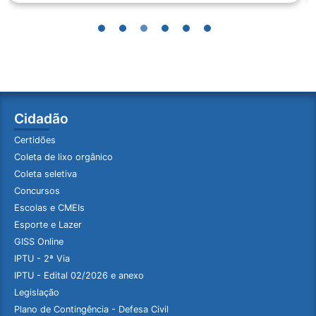
Cidadão
Certidões
Coleta de lixo orgânico
Coleta seletiva
Concursos
Escolas e CMEIs
Esporte e Lazer
GISS Online
IPTU - 2ª Via
IPTU - Edital 02/2026 e anexo
Legislação
Plano de Contingência - Defesa Civil