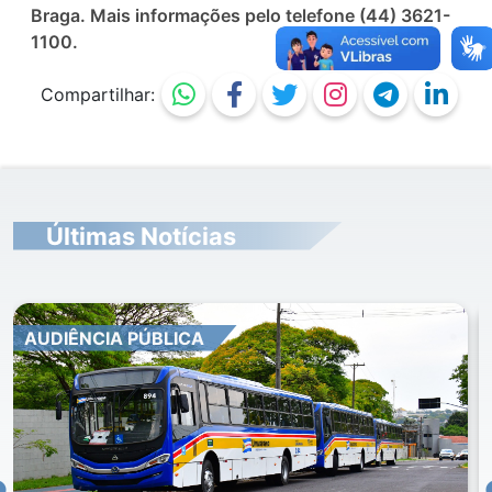
Braga. Mais informações pelo telefone (44) 3621-
1100.
Compartilhar:
Últimas Notícias
AUDIÊNCIA PÚBLICA