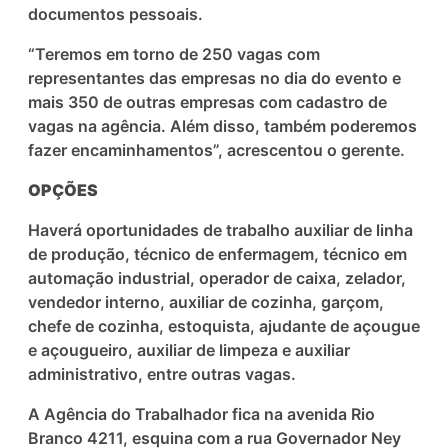
documentos pessoais.
“
Teremos em torno de 250 vagas com
representantes das empresas no dia do evento e
mais 350 de outras empresas com cadastro de
vagas na agência. Além disso, também poderemos
fazer encaminhamentos”, acrescentou o gerente.
OPÇÕES
Haverá oportunidades de trabalho auxiliar de linha
de produção,
técnico de enfermagem, técnico em
automação industrial, operador de caixa, zelador,
vendedor interno, auxiliar de cozinha, garçom,
chefe de cozinha, estoquista, ajudante de açougue
e açougueiro, auxiliar de limpeza e auxiliar
administrativo, entre outras vagas.
A Agência do Trabalhador fica na avenida Rio
Branco 4211, esquina com a rua Governador Ney