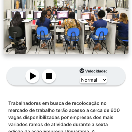
Velocidade:
Trabalhadores em busca de recolocação no
mercado de trabalho terão acesso a cerca de 600
vagas disponibilizadas por empresas dos mais
variados ramos de atividade durante a sexta
edição da ação Emprega Umuarama. A