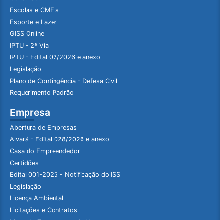
Escolas e CMEIs
Esporte e Lazer
GISS Online
IPTU - 2ª Via
IPTU - Edital 02/2026 e anexo
Legislação
Plano de Contingência - Defesa Civil
Requerimento Padrão
Empresa
Abertura de Empresas
Alvará - Edital 028/2026 e anexo
Casa do Empreendedor
Certidões
Edital 001-2025 - Notificação do ISS
Legislação
Licença Ambiental
Licitações e Contratos