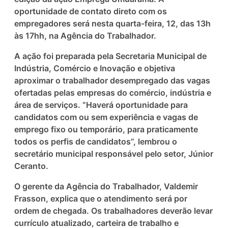
oportunidade de contato direto com os
empregadores será nesta quarta-feira, 12, das 13h
às 17hh, na Agência do Trabalhador.
A ação foi preparada pela Secretaria Municipal de
Indústria, Comércio e Inovação e objetiva
aproximar o trabalhador desempregado das vagas
ofertadas pelas empresas do comércio, indústria e
área de serviços. “Haverá oportunidade para
candidatos com ou sem experiência e vagas de
emprego fixo ou temporário, para praticamente
todos os perfis de candidatos”, lembrou o
secretário municipal responsável pelo setor, Júnior
Ceranto.
O gerente da Agência do Trabalhador, Valdemir
Frasson, explica que o atendimento será por
ordem de chegada. Os trabalhadores deverão levar
currículo atualizado, carteira de trabalho e