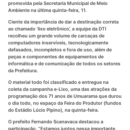
promovida pela Secretaria Municipal de Meio
Ambiente na última quinta-feira, 11.
Ciente da importância de dar a destinação correta
ao chamado ‘lixo eletrônico’, a equipe da DTI
recolheu um grande volume de carcaças de
computadores inservíveis, tecnologicamente
defasados, incompletos e fora de uso, além de
peças e componentes de equipamentos de
informática e de comunicação de todos os setores
da Prefeitura.
O material todo foi classificado e entregue na
coleta da campanha e-Lixo, uma das atrações da
programação dos 71 anos de Umuarama que durou
o dia todo, no espaço da Feira do Produtor (fundos
do Estádio Lúcio Pipino), na quinta-feira.
O prefeito Fernando Scanavaca destacou a
participação. “Estamos juntos nessa importante