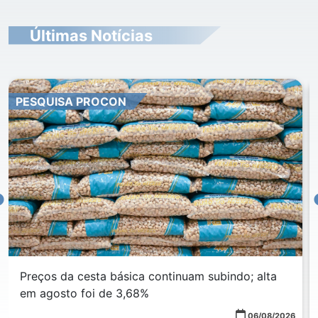
Últimas Notícias
PESQUISA PROCON
Preços da cesta básica continuam subindo; alta
em agosto foi de 3,68%
06/08/2026