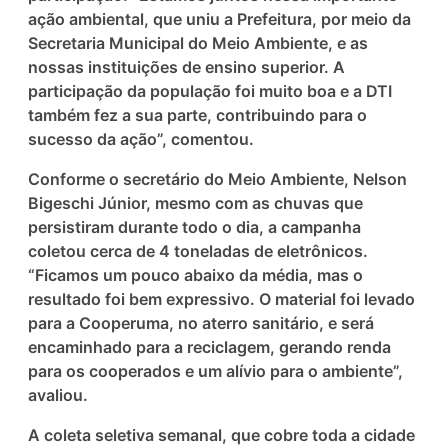
ação ambiental, que uniu a Prefeitura, por meio da
Secretaria Municipal do Meio Ambiente, e as
nossas instituições de ensino superior. A
participação da população foi muito boa e a DTI
também fez a sua parte, contribuindo para o
sucesso da ação”, comentou.
Conforme o secretário do Meio Ambiente, Nelson
Bigeschi Júnior, mesmo com as chuvas que
persistiram durante todo o dia, a campanha
coletou cerca de 4 toneladas de eletrônicos.
“Ficamos um pouco abaixo da média, mas o
resultado foi bem expressivo. O material foi levado
para a Cooperuma, no aterro sanitário, e será
encaminhado para a reciclagem, gerando renda
para os cooperados e um alívio para o ambiente”,
avaliou.
A coleta seletiva semanal, que cobre toda a cidade