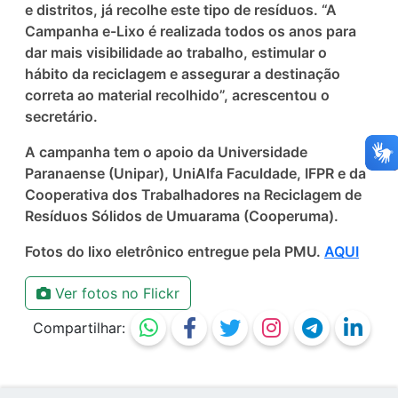
e distritos, já recolhe este tipo de resíduos. “A
Campanha e-Lixo é realizada todos os anos para
dar mais visibilidade ao trabalho, estimular o
hábito da reciclagem e assegurar a destinação
correta ao material recolhido”, acrescentou o
secretário.
A campanha tem o apoio da Universidade
Paranaense (Unipar), UniAlfa Faculdade, IFPR e da
Cooperativa dos Trabalhadores na Reciclagem de
Resíduos Sólidos de Umuarama (Cooperuma).
Fotos do lixo eletrônico entregue pela PMU.
AQUI
Ver fotos no Flickr
Compartilhar: