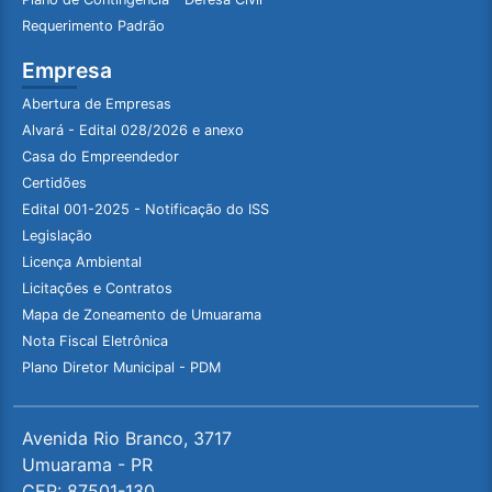
Requerimento Padrão
Empresa
Abertura de Empresas
Alvará - Edital 028/2026 e anexo
Casa do Empreendedor
Certidões
Edital 001-2025 - Notificação do ISS
Legislação
Licença Ambiental
Licitações e Contratos
Mapa de Zoneamento de Umuarama
Nota Fiscal Eletrônica
Plano Diretor Municipal - PDM
Avenida Rio Branco, 3717
Umuarama - PR
CEP: 87501-130