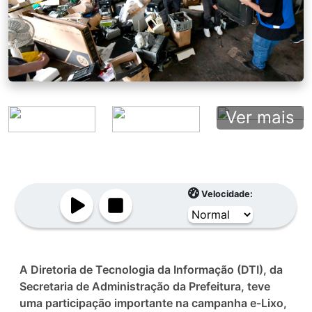
Ver mais
Velocidade:
A Diretoria de Tecnologia da Informação (DTI), da
Secretaria de Administração da Prefeitura, teve
uma participação importante na campanha e-Lixo,