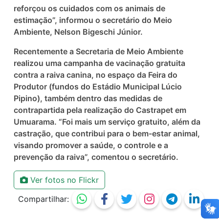
reforçou os cuidados com os animais de
estimação”, informou o secretário do Meio
Ambiente, Nelson Bigeschi Júnior.
Recentemente a Secretaria de Meio Ambiente
realizou uma campanha de vacinação gratuita
contra a raiva canina, no espaço da Feira do
Produtor (fundos do Estádio Municipal Lúcio
Pipino), também dentro das medidas de
contrapartida pela realização do Castrapet em
Umuarama. “Foi mais um serviço gratuito, além da
castração, que contribui para o bem-estar animal,
visando promover a saúde, o controle e a
prevenção da raiva”, comentou o secretário.
Ver fotos no Flickr
Compartilhar: