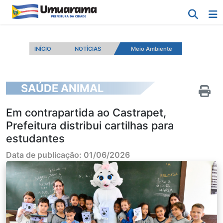
INÍCIO
NOTÍCIAS
Meio Ambiente
SAÚDE ANIMAL
Em contrapartida ao Castrapet,
Prefeitura distribui cartilhas para
estudantes
Data de publicação: 01/06/2026