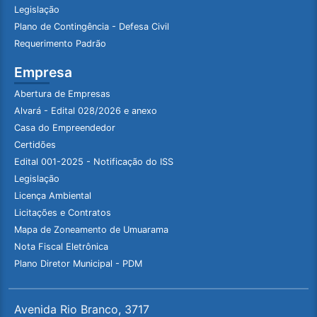
Legislação
Plano de Contingência - Defesa Civil
Requerimento Padrão
Empresa
Abertura de Empresas
Alvará - Edital 028/2026 e anexo
Casa do Empreendedor
Certidões
Edital 001-2025 - Notificação do ISS
Legislação
Licença Ambiental
Licitações e Contratos
Mapa de Zoneamento de Umuarama
Nota Fiscal Eletrônica
Plano Diretor Municipal - PDM
Avenida Rio Branco, 3717