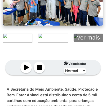
Ver mais
Velocidade:
A Secretaria do Meio Ambiente, Saúde, Proteção e
Bem-Estar Animal está distribuindo cerca de 5 mil
cartilhas com educação ambiental para crianças