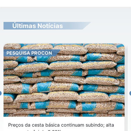
Últimas Notícias
PESQUISA PROCON
Preços da cesta básica continuam subindo; alta