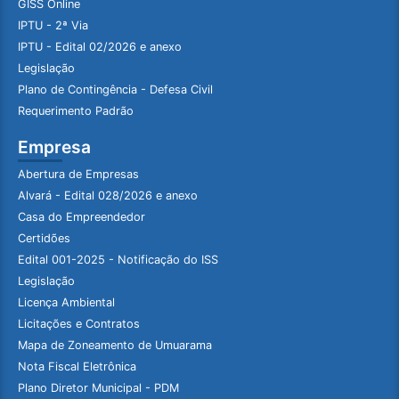
GISS Online
IPTU - 2ª Via
IPTU - Edital 02/2026 e anexo
Legislação
Plano de Contingência - Defesa Civil
Requerimento Padrão
Empresa
Abertura de Empresas
Alvará - Edital 028/2026 e anexo
Casa do Empreendedor
Certidões
Edital 001-2025 - Notificação do ISS
Legislação
Licença Ambiental
Licitações e Contratos
Mapa de Zoneamento de Umuarama
Nota Fiscal Eletrônica
Plano Diretor Municipal - PDM