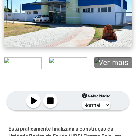
Ver mais
Velocidade:
Está praticamente finalizada a construção da