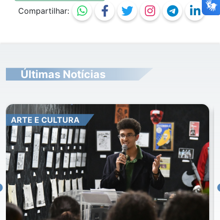
Compartilhar:
Últimas Notícias
ARTE E CULTURA