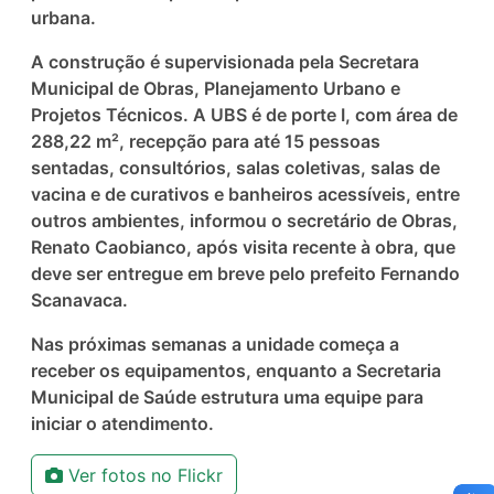
urbana.
A construção é supervisionada pela Secretara
Municipal de Obras, Planejamento Urbano e
Projetos Técnicos. A UBS é de porte I, com área de
288,22 m², recepção para até 15 pessoas
sentadas, consultórios, salas coletivas, salas de
vacina e de curativos e banheiros acessíveis, entre
outros ambientes, informou o secretário de Obras,
Renato Caobianco, após visita recente à obra, que
deve ser entregue em breve pelo prefeito Fernando
Scanavaca.
Nas próximas semanas a unidade começa a
receber os equipamentos, enquanto a Secretaria
Municipal de Saúde estrutura uma equipe para
iniciar o atendimento.
Ver fotos no Flickr