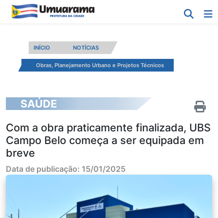
INÍCIO
NOTÍCIAS
Obras, Planejamento Urbano e Projetos Técnicos
SAÚDE
Com a obra praticamente finalizada, UBS
Campo Belo começa a ser equipada em
breve
Data de publicação: 15/01/2025