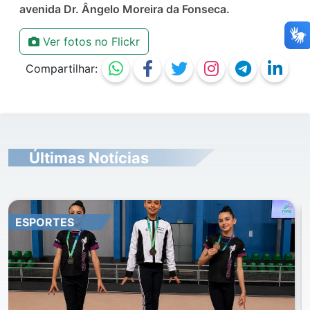
avenida Dr. Ângelo Moreira da Fonseca.
Ver fotos no Flickr
Compartilhar:
Últimas Notícias
ESPORTES