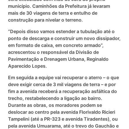
município. Caminhões da Prefeitura já levaram
mais de 30 viagens de terra e entulho de
construção para nivelar o terreno.
“Depois disso vamos estender a tubulação até o
ponto de descarga e construir um novo dissipador,
em formato de caixa, em concreto armado”,
acrescentou o responsável da Divisão de
Pavimentação e Drenagem Urbana, Reginaldo
Aparecido Lopes.
Em seguida a equipe vai recuperar o aterro – o que
deve exigir cerca de 3 mil viagens de terra – e por
fim a avenida receberá a recuperação asfáltica do
trecho, restabelecendo a ligação ao bairro.
Durante as obras, os moradores podem se
deslocar ao centro pela avenida Florivaldo Ricieri
Tampelini (até a PR-323 e avenida Tiradentes), ou
pela avenida Umuarama, até o trevo do Gauchão e