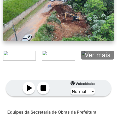
Ver mais
Velocidade:
Equipes da Secretaria de Obras da Prefeitura