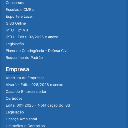
Concursos
Escolas e CMEIs
Esporte e Lazer
GISS Online
IPTU - 2ª Via
IPTU - Edital 02/2026 e anexo
Legislação
Plano de Contingência - Defesa Civil
Requerimento Padrão
Empresa
Abertura de Empresas
Alvará - Edital 028/2026 e anexo
Casa do Empreendedor
Certidões
Edital 001-2025 - Notificação do ISS
Legislação
Licença Ambiental
Licitações e Contratos