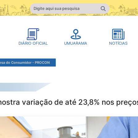
DIÁRIO OFICIAL
UMUARAMA
NOTÍCIAS
fesa do Consumidor - PROCON
ostra variação de até 23,8% nos preço