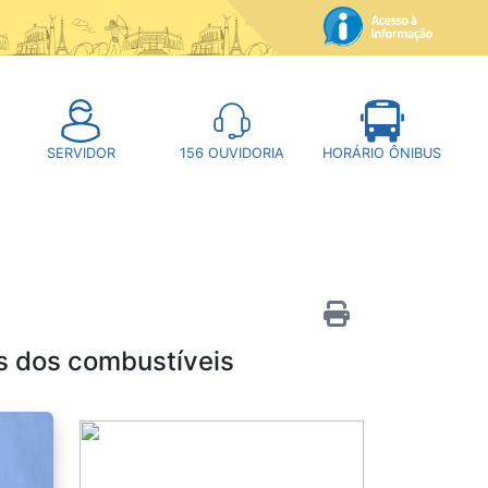
SERVIDOR
156
OUVIDORIA
HORÁRIO ÔNIBUS
s dos combustíveis