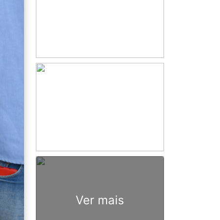
Ver mais