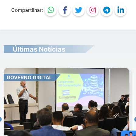
Compartilhar:
Últimas Notícias
GOVERNO DIGITAL