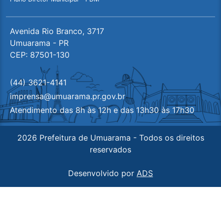
Avenida Rio Branco, 3717
Umuarama - PR
CEP: 87501-130
(44) 3621-4141
imprensa@umuarama.pr.gov.br
Atendimento das 8h às 12h e das 13h30 às 17h30
2026 Prefeitura de Umuarama - Todos os direitos
reservados
Desenvolvido por
ADS