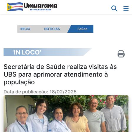
INÍCIO
NOTÍCIAS
Saúde
'IN LOCO'
Secretária de Saúde realiza visitas às
UBS para aprimorar atendimento à
população
Data de publicação: 18/02/2025