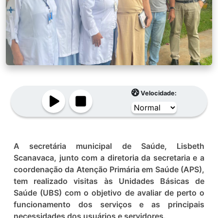
Velocidade:
A secretária municipal de Saúde, Lisbeth
Scanavaca, junto com a diretoria da secretaria e a
coordenação da Atenção Primária em Saúde (APS),
tem realizado visitas às Unidades Básicas de
Saúde (UBS) com o objetivo de avaliar de perto o
funcionamento dos serviços e as principais
necessidades dos usuários e servidores.