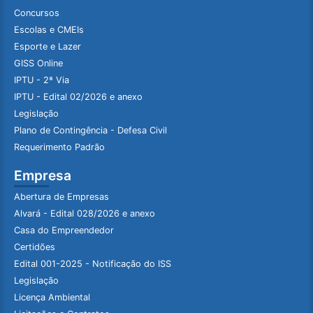
Concursos
Escolas e CMEIs
Esporte e Lazer
GISS Online
IPTU - 2ª Via
IPTU - Edital 02/2026 e anexo
Legislação
Plano de Contingência - Defesa Civil
Requerimento Padrão
Empresa
Abertura de Empresas
Alvará - Edital 028/2026 e anexo
Casa do Empreendedor
Certidões
Edital 001-2025 - Notificação do ISS
Legislação
Licença Ambiental