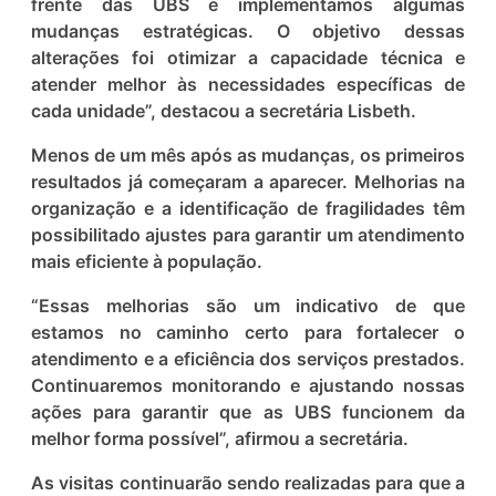
frente das UBS e implementamos algumas
mudanças estratégicas. O objetivo dessas
alterações foi otimizar a capacidade técnica e
atender melhor às necessidades específicas de
cada unidade”, destacou a secretária Lisbeth.
Menos de um mês após as mudanças, os primeiros
resultados já começaram a aparecer. Melhorias na
organização e a identificação de fragilidades têm
possibilitado ajustes para garantir um atendimento
mais eficiente à população.
“Essas melhorias são um indicativo de que
estamos no caminho certo para fortalecer o
atendimento e a eficiência dos serviços prestados.
Continuaremos monitorando e ajustando nossas
ações para garantir que as UBS funcionem da
melhor forma possível”, afirmou a secretária.
As visitas continuarão sendo realizadas para que a