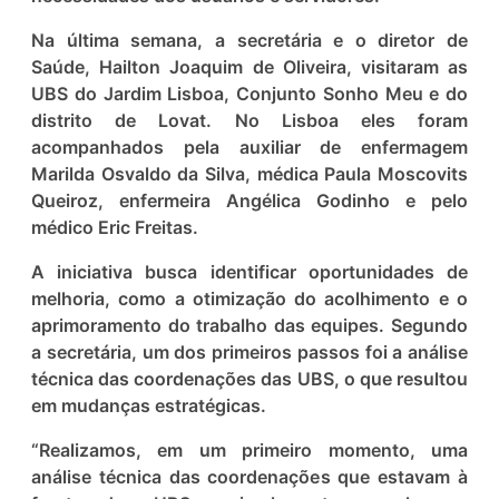
Na última semana, a secretária e o diretor de
Saúde, Hailton Joaquim de Oliveira, visitaram as
UBS do Jardim Lisboa, Conjunto Sonho Meu e do
distrito de Lovat. No Lisboa eles foram
acompanhados pela auxiliar de enfermagem
Marilda Osvaldo da Silva, médica Paula Moscovits
Queiroz, enfermeira Angélica Godinho e pelo
médico Eric Freitas.
A iniciativa busca identificar oportunidades de
melhoria, como a otimização do acolhimento e o
aprimoramento do trabalho das equipes. Segundo
a secretária, um dos primeiros passos foi a análise
técnica das coordenações das UBS, o que resultou
em mudanças estratégicas.
“Realizamos, em um primeiro momento, uma
análise técnica das coordenações que estavam à