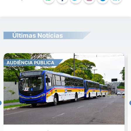
Últimas Notícias
AUDIÊNCIA PÚBLICA