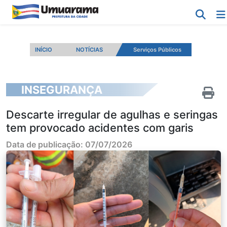
INÍCIO
NOTÍCIAS
Serviços Públicos
INSEGURANÇA
Descarte irregular de agulhas e seringas
tem provocado acidentes com garis
Data de publicação: 07/07/2026