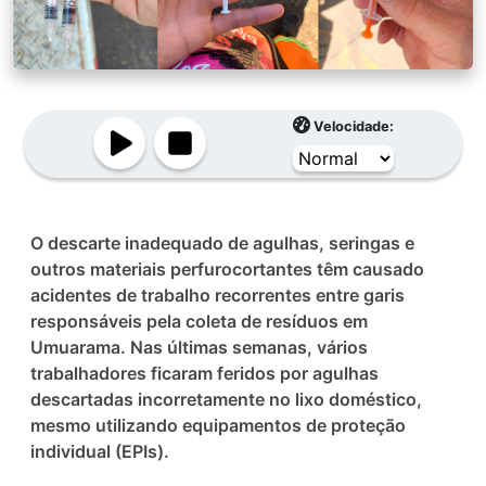
Velocidade:
O descarte inadequado de agulhas, seringas e
outros materiais perfurocortantes têm causado
acidentes de trabalho recorrentes entre garis
responsáveis pela coleta de resíduos em
Umuarama. Nas últimas semanas, vários
trabalhadores ficaram feridos por agulhas
descartadas incorretamente no lixo doméstico,
mesmo utilizando equipamentos de proteção
individual (EPIs).