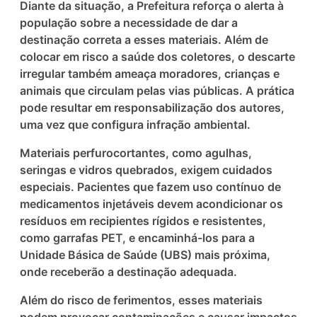
Diante da situação, a Prefeitura reforça o alerta à
população sobre a necessidade de dar a
destinação correta a esses materiais. Além de
colocar em risco a saúde dos coletores, o descarte
irregular também ameaça moradores, crianças e
animais que circulam pelas vias públicas. A prática
pode resultar em responsabilização dos autores,
uma vez que configura infração ambiental.
Materiais perfurocortantes, como agulhas,
seringas e vidros quebrados, exigem cuidados
especiais. Pacientes que fazem uso contínuo de
medicamentos injetáveis devem acondicionar os
resíduos em recipientes rígidos e resistentes,
como garrafas PET, e encaminhá-los para a
Unidade Básica de Saúde (UBS) mais próxima,
onde receberão a destinação adequada.
Além do risco de ferimentos, esses materiais