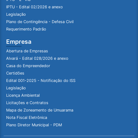
IPTU - Edital 02/2026 e anexo
Legislação
Plano de Contingência - Defesa Civil
Requerimento Padrão
Empresa
Abertura de Empresas
Alvará - Edital 028/2026 e anexo
Casa do Empreendedor
Certidões
Edital 001-2025 - Notificação do ISS
Legislação
Licença Ambiental
Licitações e Contratos
Mapa de Zoneamento de Umuarama
Nota Fiscal Eletrônica
Plano Diretor Municipal - PDM