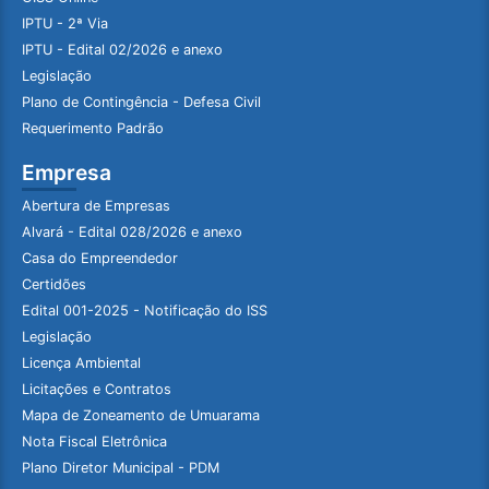
IPTU - 2ª Via
IPTU - Edital 02/2026 e anexo
Legislação
Plano de Contingência - Defesa Civil
Requerimento Padrão
Empresa
Abertura de Empresas
Alvará - Edital 028/2026 e anexo
Casa do Empreendedor
Certidões
Edital 001-2025 - Notificação do ISS
Legislação
Licença Ambiental
Licitações e Contratos
Mapa de Zoneamento de Umuarama
Nota Fiscal Eletrônica
Plano Diretor Municipal - PDM