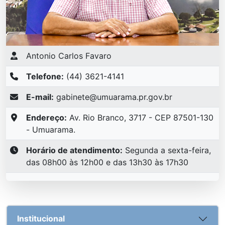
Antonio Carlos Favaro
Telefone:
(44) 3621-4141
E-mail:
gabinete@umuarama.pr.gov.br
Endereço:
Av. Rio Branco, 3717 - CEP 87501-130
- Umuarama.
Horário de atendimento:
Segunda a sexta-feira,
das 08h00 às 12h00 e das 13h30 às 17h30
Institucional