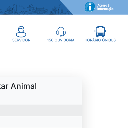
SERVIDOR
156
OUVIDORIA
HORÁRIO ÔNIBUS
ar Animal