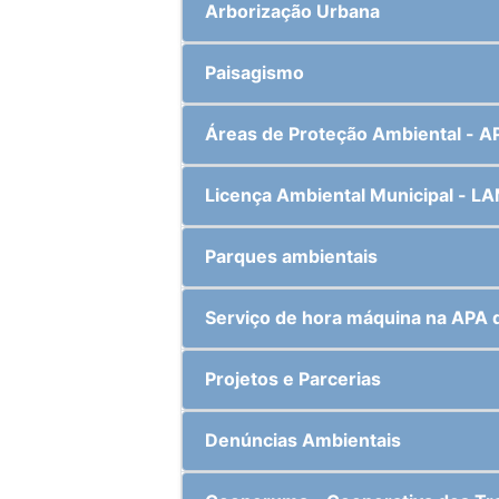
Arborização Urbana
Paisagismo
Áreas de Proteção Ambiental - A
Licença Ambiental Municipal - L
Parques ambientais
Serviço de hora máquina na APA d
Projetos e Parcerias
Denúncias Ambientais