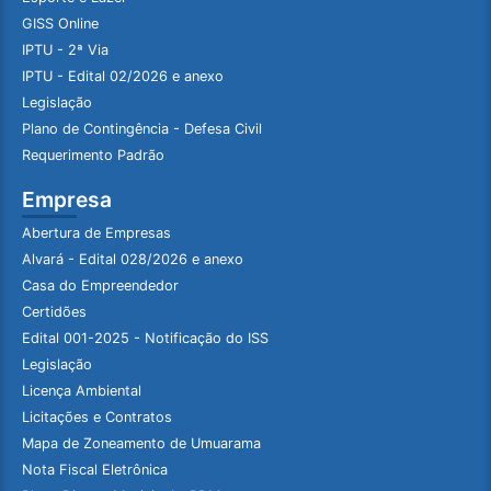
GISS Online
IPTU - 2ª Via
IPTU - Edital 02/2026 e anexo
Legislação
Plano de Contingência - Defesa Civil
Requerimento Padrão
Empresa
Abertura de Empresas
Alvará - Edital 028/2026 e anexo
Casa do Empreendedor
Certidões
Edital 001-2025 - Notificação do ISS
Legislação
Licença Ambiental
Licitações e Contratos
Mapa de Zoneamento de Umuarama
Nota Fiscal Eletrônica