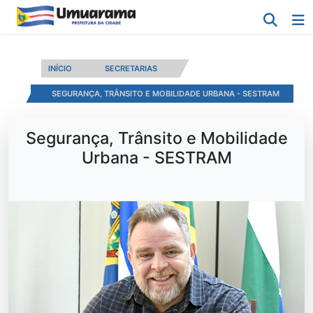
INÍCIO
SECRETARIAS
SEGURANÇA, TRÂNSITO E MOBILIDADE URBANA - SESTRAM
Segurança, Trânsito e Mobilidade
Urbana - SESTRAM