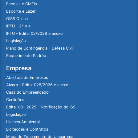
Escolas e CMEIs
Esporte e Lazer
GISS Online
IPTU - 2ª Via
IPTU - Edital 02/2026 e anexo
Legislação
Plano de Contingência - Defesa Civil
Requerimento Padrão
Empresa
Abertura de Empresas
Alvará - Edital 028/2026 e anexo
Casa do Empreendedor
Certidões
Edital 001-2025 - Notificação do ISS
Legislação
Licença Ambiental
Licitações e Contratos
Mapa de Zoneamento de Umuarama