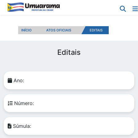
INÍCIO
ATOS OFICIAIS
EDITAIS
Editais
Ano:
Número:
Súmula: