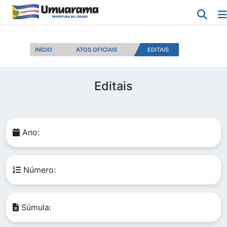
INÍCIO
ATOS OFICIAIS
EDITAIS
Editais
Ano:
Número:
Súmula: