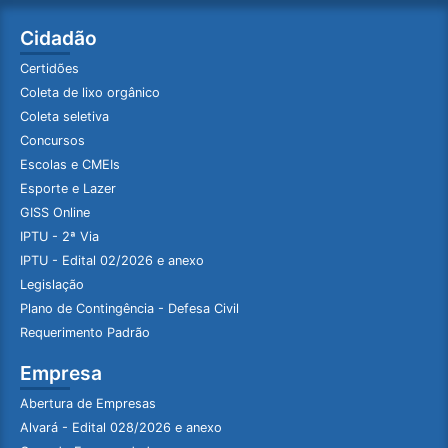
Cidadão
Certidões
Coleta de lixo orgânico
Coleta seletiva
Concursos
Escolas e CMEIs
Esporte e Lazer
GISS Online
IPTU - 2ª Via
IPTU - Edital 02/2026 e anexo
Legislação
Plano de Contingência - Defesa Civil
Requerimento Padrão
Empresa
Abertura de Empresas
Alvará - Edital 028/2026 e anexo