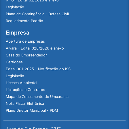
IPTU - Edital 02/2026 e anexo
Legislação
Plano de Contingência - Defesa Civil
Requerimento Padrão
Empresa
Abertura de Empresas
Alvará - Edital 028/2026 e anexo
Casa do Empreendedor
Certidões
Edital 001-2025 - Notificação do ISS
Legislação
Licença Ambiental
Licitações e Contratos
Mapa de Zoneamento de Umuarama
Nota Fiscal Eletrônica
Plano Diretor Municipal - PDM