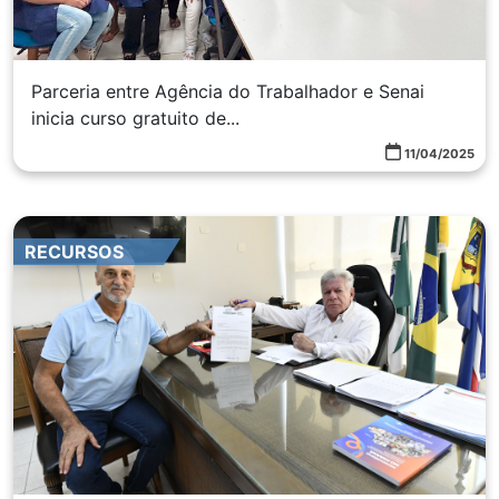
Parceria entre Agência do Trabalhador e Senai
inicia curso gratuito de...
11/04/2025
RECURSOS