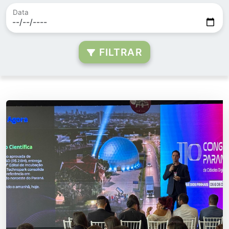
Data
FILTRAR