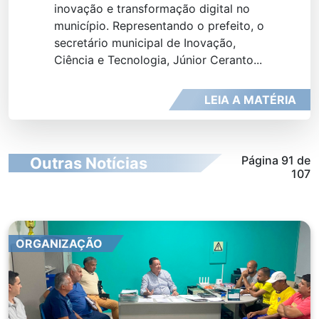
inovação e transformação digital no
município. Representando o prefeito, o
secretário municipal de Inovação,
Ciência e Tecnologia, Júnior Ceranto...
LEIA A MATÉRIA
Página 91 de
Outras Notícias
107
ORGANIZAÇÃO