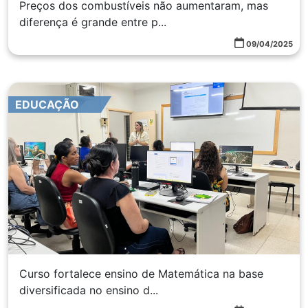
Preços dos combustíveis não aumentaram, mas
diferença é grande entre p...
09/04/2025
EDUCAÇÃO
Curso fortalece ensino de Matemática na base
diversificada no ensino d...