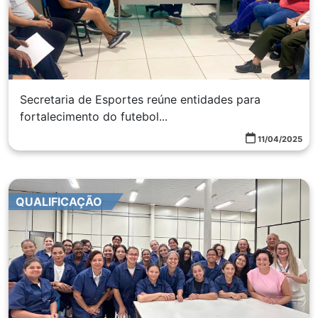
Secretaria de Esportes reúne entidades para
fortalecimento do futebol...
11/04/2025
QUALIFICAÇÃO