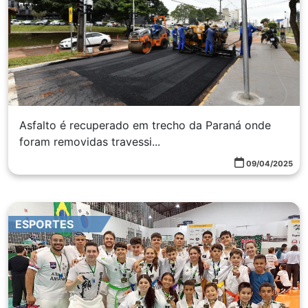
Asfalto é recuperado em trecho da Paraná onde
foram removidas travessi...
09/04/2025
ESPORTES