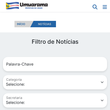
INÍCIO
NOTÍCIAS
Filtro de Notícias
Palavra-Chave
Categoria
Secretaria