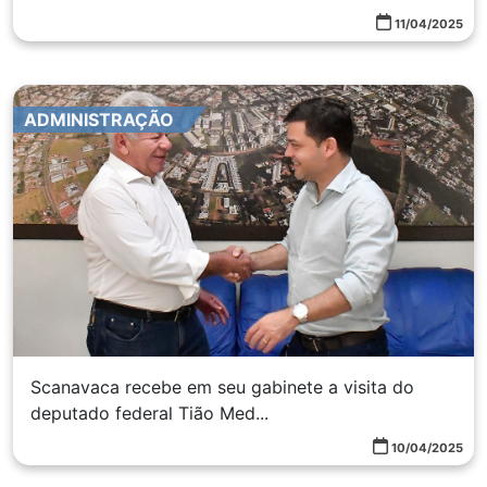
11/04/2025
ADMINISTRAÇÃO
Scanavaca recebe em seu gabinete a visita do
deputado federal Tião Med...
10/04/2025