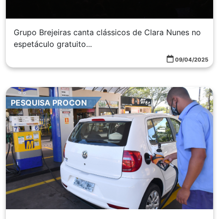
Grupo Brejeiras canta clássicos de Clara Nunes no
espetáculo gratuito...
09/04/2025
PESQUISA PROCON