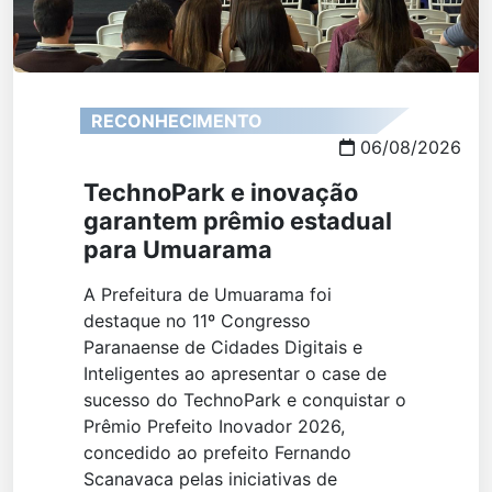
RECONHECIMENTO
06/08/2026
TechnoPark e inovação
garantem prêmio estadual
para Umuarama
A Prefeitura de Umuarama foi
destaque no 11º Congresso
Paranaense de Cidades Digitais e
Inteligentes ao apresentar o case de
sucesso do TechnoPark e conquistar o
Prêmio Prefeito Inovador 2026,
concedido ao prefeito Fernando
Scanavaca pelas iniciativas de