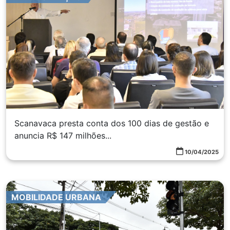
Scanavaca presta conta dos 100 dias de gestão e
anuncia R$ 147 milhões...
10/04/2025
MOBILIDADE URBANA