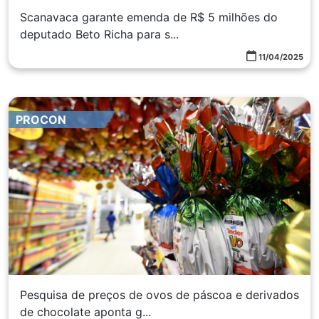
Scanavaca garante emenda de R$ 5 milhões do
deputado Beto Richa para s...
11/04/2025
PROCON
Pesquisa de preços de ovos de páscoa e derivados
de chocolate aponta g...