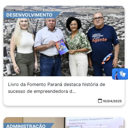
DESENVOLVIMENTO
Livro da Fomento Paraná destaca história de
sucesso de empreendedora d...
10/04/2025
ADMINISTRAÇÃO