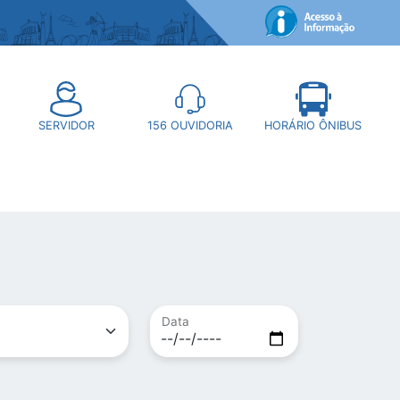
SERVIDOR
156
OUVIDORIA
HORÁRIO ÔNIBUS
Data