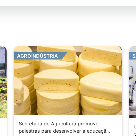
AGROINDÚSTRIA
S
Secretaria de Agricultura promove
palestras para desenvolver a educaçã...