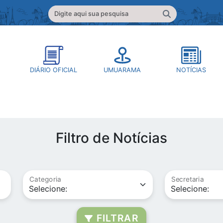
DIÁRIO OFICIAL
UMUARAMA
NOTÍCIAS
Filtro de Notícias
Categoria
Secretaria
FILTRAR