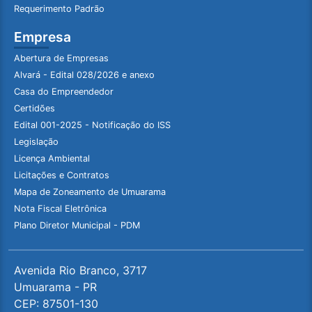
Requerimento Padrão
Empresa
Abertura de Empresas
Alvará - Edital 028/2026 e anexo
Casa do Empreendedor
Certidões
Edital 001-2025 - Notificação do ISS
Legislação
Licença Ambiental
Licitações e Contratos
Mapa de Zoneamento de Umuarama
Nota Fiscal Eletrônica
Plano Diretor Municipal - PDM
Avenida Rio Branco, 3717
Umuarama - PR
CEP: 87501-130