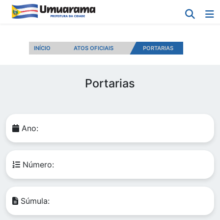
INÍCIO
ATOS OFICIAIS
PORTARIAS
Portarias
Ano:
Número:
Súmula: