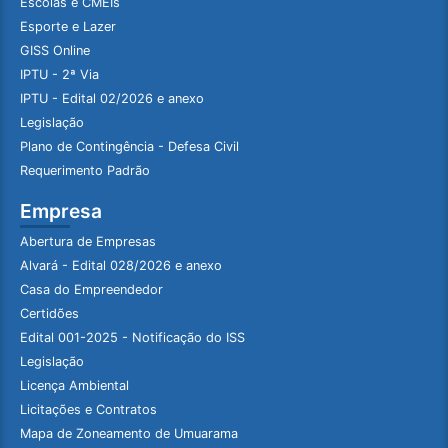
Escolas e CMEIs
Esporte e Lazer
GISS Online
IPTU - 2ª Via
IPTU - Edital 02/2026 e anexo
Legislação
Plano de Contingência - Defesa Civil
Requerimento Padrão
Empresa
Abertura de Empresas
Alvará - Edital 028/2026 e anexo
Casa do Empreendedor
Certidões
Edital 001-2025 - Notificação do ISS
Legislação
Licença Ambiental
Licitações e Contratos
Mapa de Zoneamento de Umuarama