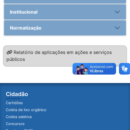
Institucional
Normatização
Relatório de aplicações em ações e serviços
públicos
Cidadão
Certidões
Coleta de lixo orgânico
Coleta seletiva
Concursos