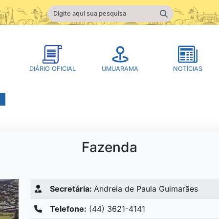
DIÁRIO OFICIAL
UMUARAMA
NOTÍCIAS
Fazenda
Secretária:
Andreia de Paula Guimarães
Telefone:
(44) 3621-4141