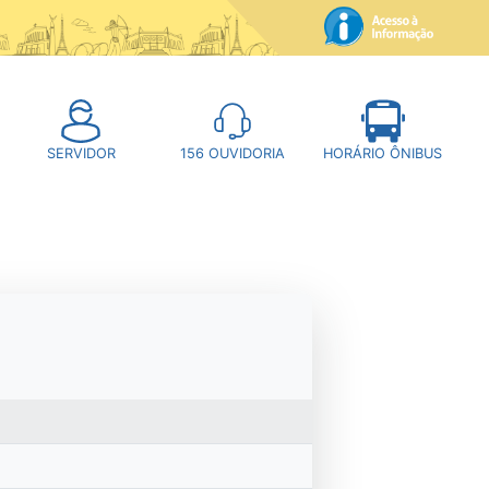
SERVIDOR
156
OUVIDORIA
HORÁRIO ÔNIBUS