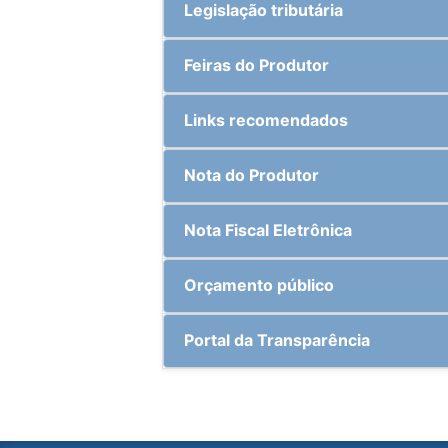
Legislação tributária
Feiras do Produtor
Links recomendados
Nota do Produtor
Nota Fiscal Eletrônica
Orçamento público
Portal da Transparência