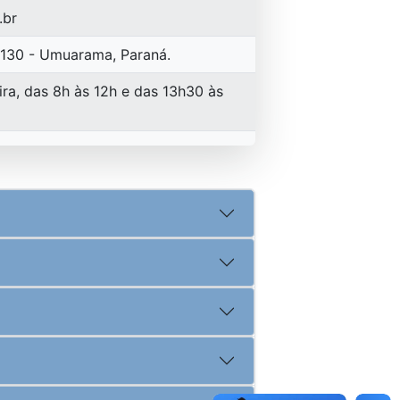
.br
-130 - Umuarama, Paraná.
ra, das 8h às 12h e das 13h30 às