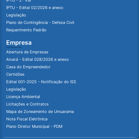
IPTU - 2ª Via
IPTU - Edital 02/2026 e anexo
Legislação
Plano de Contingência - Defesa Civil
Requerimento Padrão
Empresa
Abertura de Empresas
Alvará - Edital 028/2026 e anexo
Casa do Empreendedor
Certidões
Edital 001-2025 - Notificação do ISS
Legislação
Licença Ambiental
Licitações e Contratos
Mapa de Zoneamento de Umuarama
Nota Fiscal Eletrônica
Plano Diretor Municipal - PDM