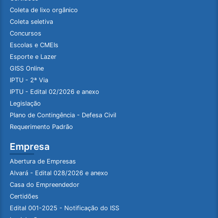
Coleta de lixo orgânico
Coleta seletiva
Concursos
Escolas e CMEIs
Esporte e Lazer
GISS Online
IPTU - 2ª Via
IPTU - Edital 02/2026 e anexo
Legislação
Plano de Contingência - Defesa Civil
Requerimento Padrão
Empresa
Abertura de Empresas
Alvará - Edital 028/2026 e anexo
Casa do Empreendedor
Certidões
Edital 001-2025 - Notificação do ISS