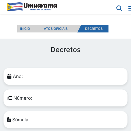
INÍCIO
ATOS OFICIAIS
DECRETOS
Decretos
Ano:
Número:
Súmula: