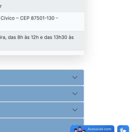
r
 Cívico – CEP 87501-130 -
ra, das 8h às 12h e das 13h30 às