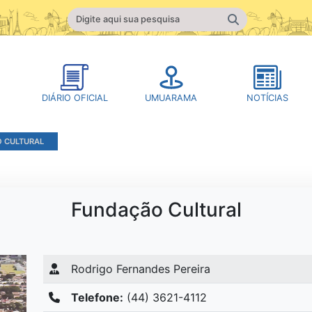
DIÁRIO OFICIAL
UMUARAMA
NOTÍCIAS
 CULTURAL
Fundação Cultural
Rodrigo Fernandes Pereira
Telefone:
(44) 3621-4112