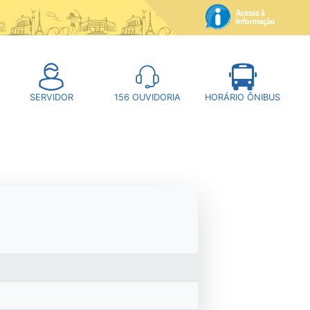
SERVIDOR
156
OUVIDORIA
HORÁRIO ÔNIBUS